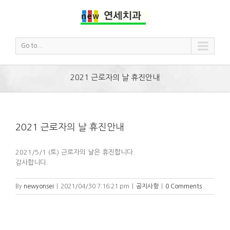
Go to...
2021 근로자의 날 휴진안내
2021 근로자의 날 휴진안내
2021/5/1 (토) 근로자의 날은 휴진합니다.
감사합니디.
By
newyonsei
|
2021/04/30 7:16:21 pm
|
공지사항
|
0 Comments