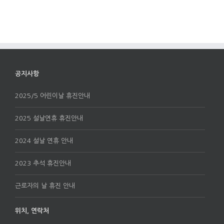
공지사항
2025/5 어린이날 휴진안내
2025 설날연휴 휴진안내
2024 설날 연휴 안내
2023 추석 휴진안내
근로자의 날 휴진 안내
위치, 연락처