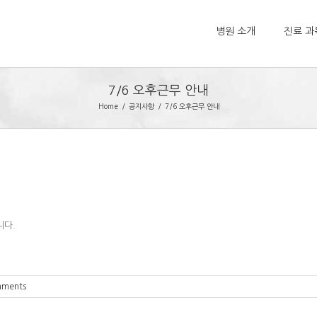
병원 소개
진료 과
7/6 오후근무 안내
Home
공지사항
7/6 오후근무 안내
니다.
mments